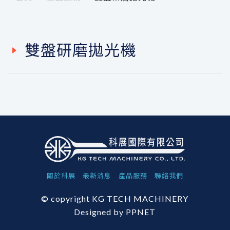
雙盤研磨拋光機
關於科展
最新消息
產品服務
聯絡我們
© copyright KG TECH MACHINERY
Designed by
PPNET