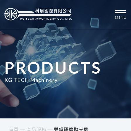
MENU
PRODUCTS
KG TECH Machinery
首頁
產品服務
雙盤研磨拋光機