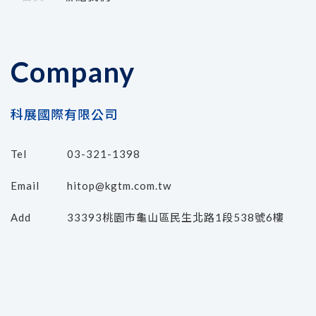
Company
科展國際有限公司
Tel
03-321-1398
Email
hitop@kgtm.com.tw
Add
33393桃園市龜山區民生北路1段538號6樓