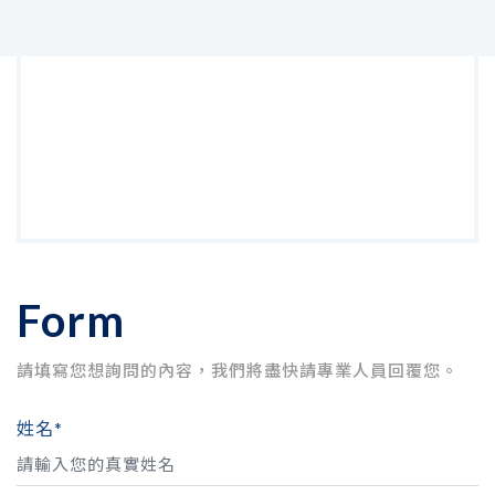
Form
請填寫您想詢問的內容，我們將盡快請專業人員回覆您。
姓名*