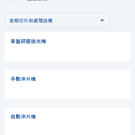
單盤研磨拋光機
VIEW
>
手動沖片機
VIEW
>
自動沖片機
VIEW
>